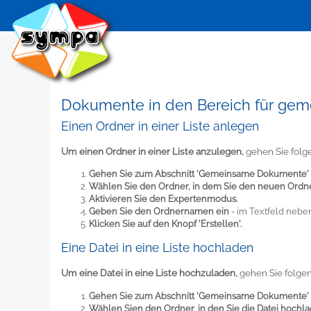
Dokumente in den Bereich für g
Einen Ordner in einer Liste anlegen
Um einen Ordner in einer Liste anzulegen,
gehen Sie folg
Gehen Sie zum Abschnitt 'Gemeinsame Dokumente'
Wählen Sie den Ordner, in dem Sie den neuen Ordn
Aktivieren Sie den Expertenmodus.
Geben Sie den Ordnernamen ein
- im Textfeld neben
Klicken Sie auf den Knopf 'Erstellen'.
Eine Datei in eine Liste hochladen
Um eine Datei in eine Liste hochzuladen,
gehen Sie folge
Gehen Sie zum Abschnitt 'Gemeinsame Dokumente'
Wählen Sien den Ordner, in den Sie die Datei hochl