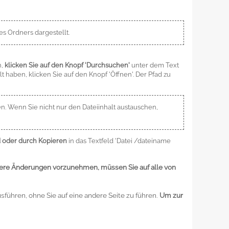
s Ordners dargestellt.
n,
klicken Sie auf den Knopf 'Durchsuchen'
unter dem Text
 haben, klicken Sie auf den Knopf 'Öffnen'. Der Pfad zu
n. Wenn Sie nicht nur den Dateiinhalt austauschen,
 oder durch Kopieren
in das Textfeld 'Datei /dateiname
re Änderungen vorzunehmen, müssen Sie auf alle von
sführen, ohne Sie auf eine andere Seite zu führen.
Um zur