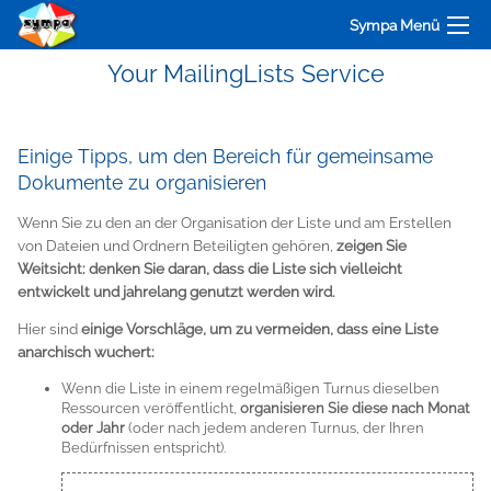
Sympa Menü
Your MailingLists Service
Einige Tipps, um den Bereich für gemeinsame
Dokumente zu organisieren
Wenn Sie zu den an der Organisation der Liste und am Erstellen
von Dateien und Ordnern Beteiligten gehören,
zeigen Sie
Weitsicht: denken Sie daran, dass die Liste sich vielleicht
entwickelt und jahrelang genutzt werden wird.
Hier sind
einige Vorschläge, um zu vermeiden, dass eine Liste
anarchisch wuchert:
Wenn die Liste in einem regelmäßigen Turnus dieselben
Ressourcen veröffentlicht,
organisieren Sie diese nach Monat
oder Jahr
(oder nach jedem anderen Turnus, der Ihren
Bedürfnissen entspricht).