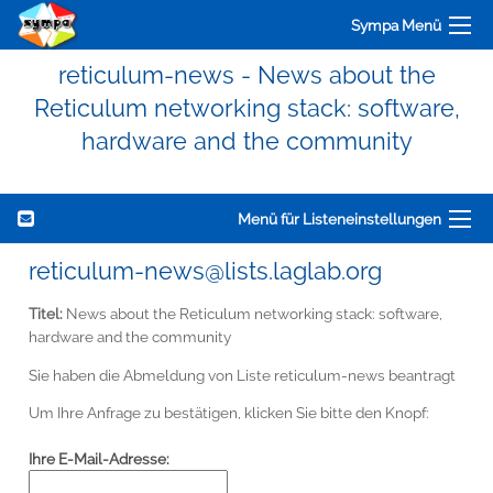
Sympa Menü
reticulum-news - News about the
Reticulum networking stack: software,
hardware and the community
Menü für Listeneinstellungen
reticulum-news@lists.laglab.org
Titel:
News about the Reticulum networking stack: software,
hardware and the community
Sie haben die Abmeldung von Liste reticulum-news beantragt
Um Ihre Anfrage zu bestätigen, klicken Sie bitte den Knopf:
Ihre E-Mail-Adresse: