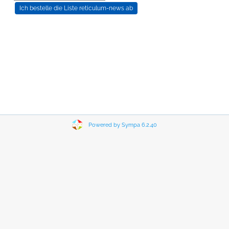
Powered by Sympa 6.2.40