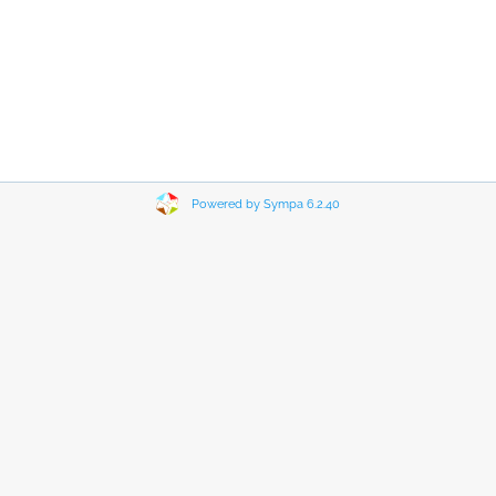
Powered by Sympa 6.2.40