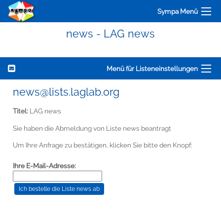
Sympa Menü
news - LAG news
Menü für Listeneinstellungen
news@lists.laglab.org
Titel:
LAG news
Sie haben die Abmeldung von Liste news beantragt
Um Ihre Anfrage zu bestätigen, klicken Sie bitte den Knopf:
Ihre E-Mail-Adresse: