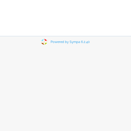
Powered by Sympa 6.2.40