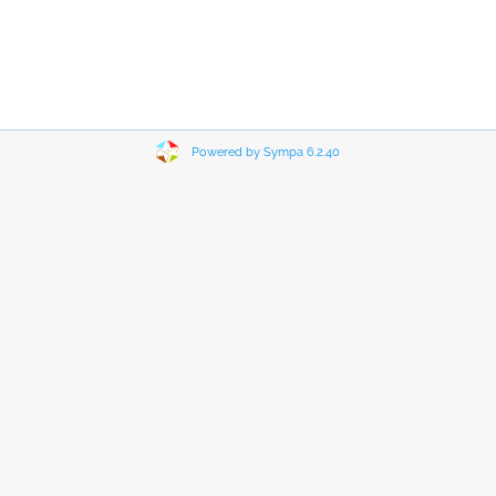
Powered by Sympa 6.2.40