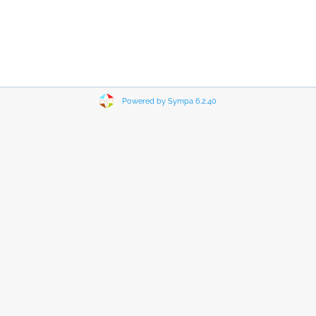
Powered by Sympa 6.2.40