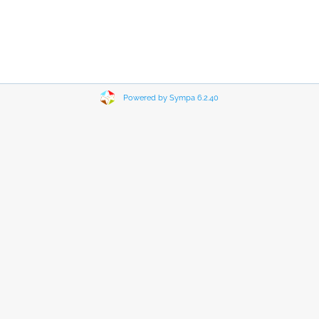
Powered by Sympa 6.2.40