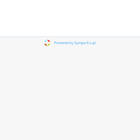
Powered by Sympa 6.2.40