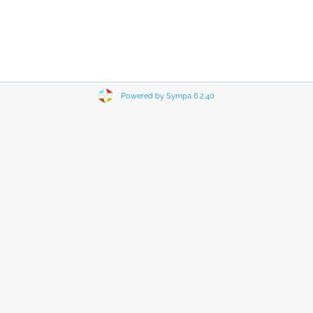
Powered by Sympa 6.2.40