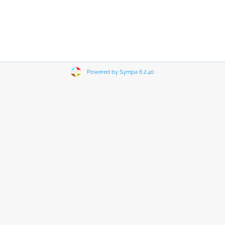
Powered by Sympa 6.2.40