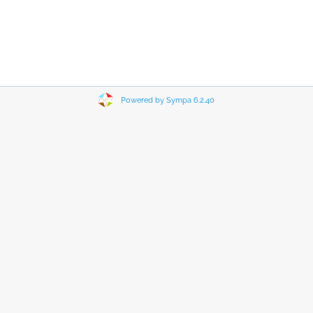
Powered by Sympa 6.2.40