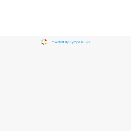
Powered by Sympa 6.2.40