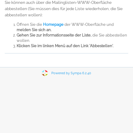
Sie können auch über die Mailinglisten-WWW-Oberfläche
abbestellen (Sie müssen dies für jede Liste wiederholen, die Sie
abbestellen wollen):
Öffnen Sie die
Homepage
der WWW-Oberfläche und
melden Sie sich an.
Gehen Sie zur Informationsseite der Liste,
die Sie abbestellen
wollen.
Klicken Sie im linken Menü auf den Link 'Abbestellen'.
Powered by Sympa 6.2.40