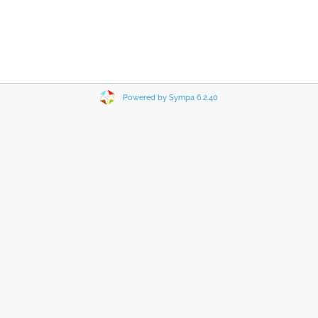
Powered by Sympa 6.2.40