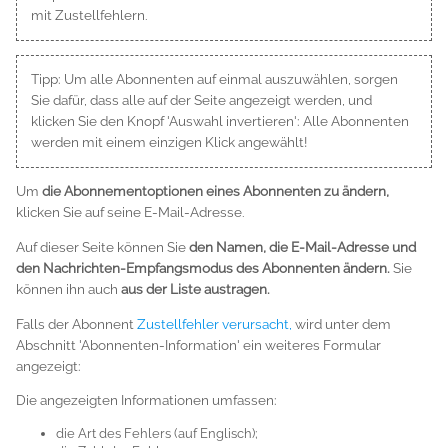
mit Zustellfehlern.
Tipp: Um alle Abonnenten auf einmal auszuwählen, sorgen
Sie dafür, dass alle auf der Seite angezeigt werden, und
klicken Sie den Knopf 'Auswahl invertieren': Alle Abonnenten
werden mit einem einzigen Klick angewählt!
Um
die Abonnementoptionen eines Abonnenten zu ändern,
klicken Sie auf seine E-Mail-Adresse.
Auf dieser Seite können Sie
den Namen, die E-Mail-Adresse und
den Nachrichten-Empfangsmodus des Abonnenten ändern.
Sie
können ihn auch
aus der Liste austragen.
Falls der Abonnent
Zustellfehler verursacht,
wird unter dem
Abschnitt 'Abonnenten-Information' ein weiteres Formular
angezeigt:
Die angezeigten Informationen umfassen:
die Art des Fehlers (auf Englisch);