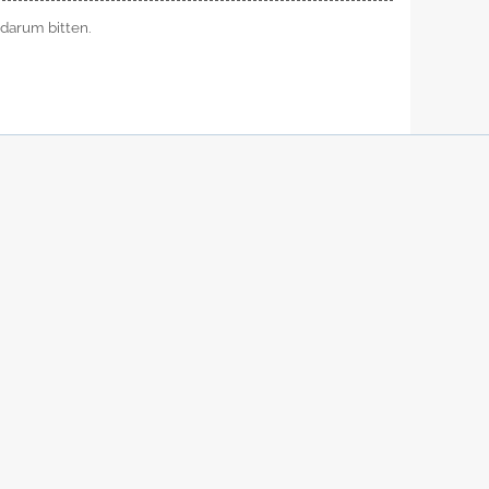
darum bitten.