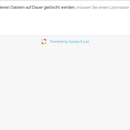
ndenen Dateien auf Dauer gelöscht werden,
müssen Sie einen Listmaster 
Powered by Sympa 6.2.40