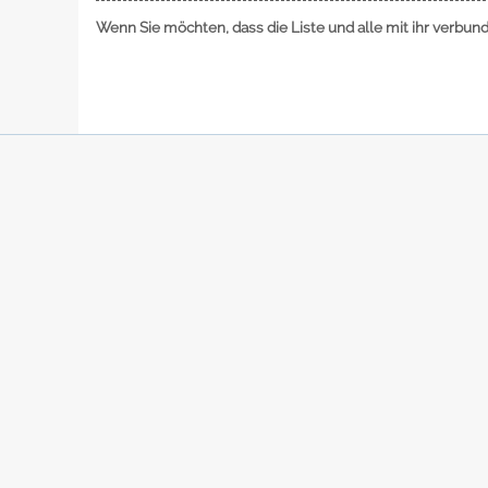
Wenn Sie möchten, dass die Liste und alle mit ihr verbu